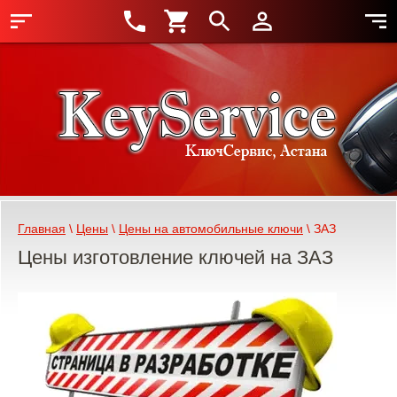
Главная
 \ 
Цены
 \ 
Цены на автомобильные ключи
 \ ЗАЗ
Цены изготовление ключей на ЗАЗ