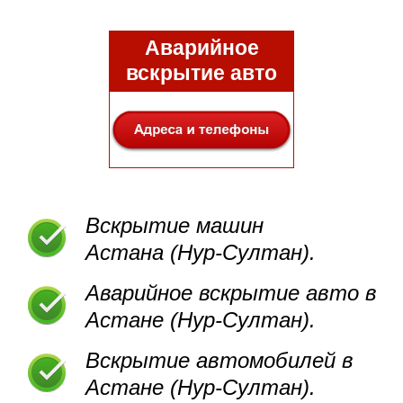
Аварийное
вскрытие авто
Вскрытие машин
Астана (Нур-Султан).
Аварийное вскрытие авто в
Астане (Нур-Султан).
Вскрытие автомобилей в
Астане (Нур-Султан).