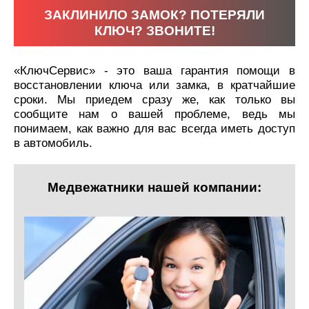
ЗАКЛИНИЛО ЗАМОК? ПОТЕРЯЛИ
КЛЮЧ? ЗВОНИТЕ!
«КлючСервис» - это ваша гарантия помощи в
восстановлении ключа или замка, в кратчайшие
сроки. Мы приедем сразу же, как только вы
сообщите нам о вашей проблеме, ведь мы
понимаем, как важно для вас всегда иметь доступ
в автомобиль.
Медвежатники нашей компании: