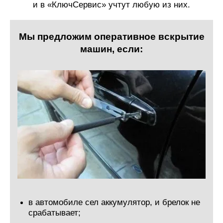
и в «КлючСервис» учтут любую из них.
Мы предложим оперативное вскрытие
машин, если:
в автомобиле сел аккумулятор, и брелок не
срабатывает;