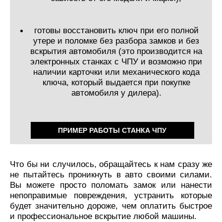
готовы восстановить ключ при его полной
утере и поломке без разбора замков и без
вскрытия автомобиля (это производится на
электронных станках с ЧПУ и возможно при
наличии карточки или механического кода
ключа, который выдается при покупке
автомобиля у дилера).
ПРИМЕР РАБОТЫ СТАНКА ЧПУ
Что бы ни случилось, обращайтесь к нам сразу же
не пытайтесь проникнуть в авто своими силами.
Вы можете просто поломать замок или нанести
непоправимые повреждения, устранить которые
будет значительно дороже, чем оплатить быстрое
и профессиональное вскрытие любой машины.