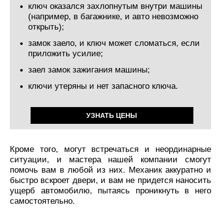
ключ оказался захлопнутым внутри машины
(например, в багажнике, и авто невозможно
открыть);
замок заело, и ключ может сломаться, если
приложить усилие;
заел замок зажигания машины;
ключи утеряны и нет запасного ключа.
УЗНАТЬ ЦЕНЫ
Кроме того, могут встречаться и неординарные
ситуации, и мастера нашей компании смогут
помочь вам в любой из них. Механик аккуратно и
быстро вскроет двери, и вам не придется наносить
ущерб автомобилю, пытаясь проникнуть в него
самостоятельно.