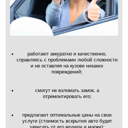
работают аккуратно и качественно,
справляясь с проблемами любой сложности
и не оставляя на кузове никаких
повреждений;
смогут не взломать замок, а
отремонтировать его;
предлагают оптимальные цены на свои
услуги (стоимость вскрытия авто будет
зависеть от его модели и марки);