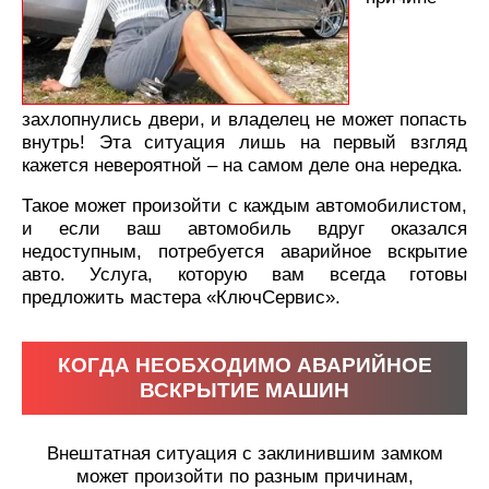
захлопнулись двери, и владелец не может попасть
внутрь! Эта ситуация лишь на первый взгляд
кажется невероятной – на самом деле она нередка.
Такое может произойти с каждым автомобилистом,
и если ваш автомобиль вдруг оказался
недоступным, потребуется аварийное вскрытие
авто. Услуга, которую вам всегда готовы
предложить мастера «КлючСервис».
КОГДА НЕОБХОДИМО АВАРИЙНОЕ
ВСКРЫТИЕ МАШИН
Внештатная ситуация с заклинившим замком
может произойти по разным причинам,