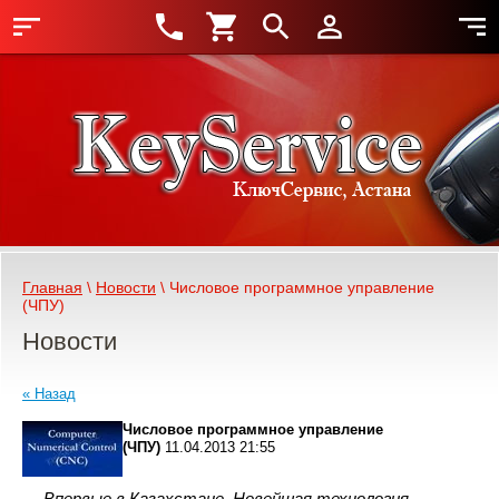
Главная
 \ 
Новости
 \ Числовое программное управление 
(ЧПУ)
Новости
« Назад
Числовое программное управление
(ЧПУ)
11.04.2013 21:55