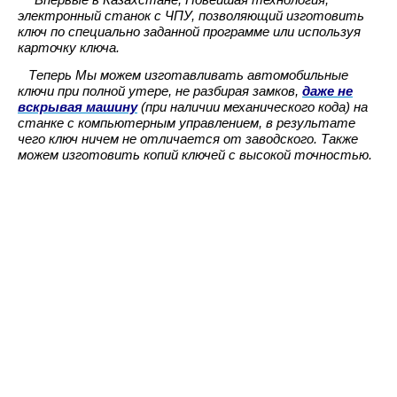
Впервые в Казахстане,
Новейшая технология,
электронный станок с ЧПУ, позволяющий изготовить
ключ по специально заданной программе или используя
карточку ключа.
Теперь Мы можем изготавливать автомобильные
ключи при полной утере, не разбирая замков,
даже не
вскрывая машину
(при наличии механического кода) на
станке с компьютерным управлением, в результате
чего ключ ничем не отличается от заводского. Также
можем изготовить копий ключей с высокой точностью.