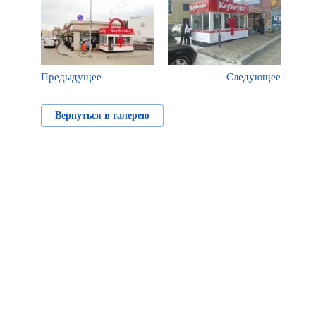
Предыдущее
Следующее
Вернуться в галерею